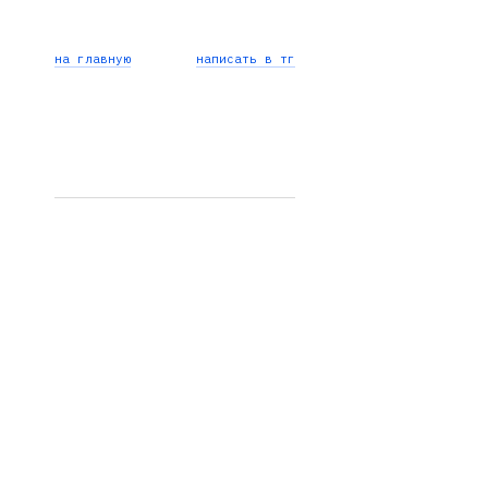
на главную
написать в тг